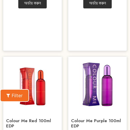
অর্ডার করুন
অর্ডার করুন
Filter
Colour Me Red 100ml
Colour Me Purple 100ml
EDP
EDP