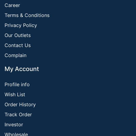
Career
Terms & Conditions
Privacy Policy
Our Outlets
Contact Us
Complain
My Account
Profile info
Wish List
Order History
Track Order
Investor
Wholesale