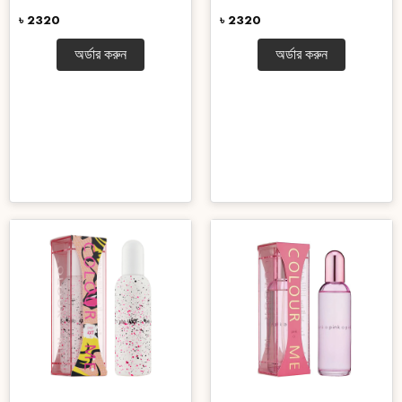
৳ 2320
৳ 2320
অর্ডার করুন
অর্ডার করুন