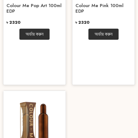
Colour Me Pop Art 100ml
Colour Me Pink 100ml
EDP
EDP
৳ 2320
৳ 2320
অর্ডার করুন
অর্ডার করুন