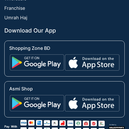
Franchise
Umrah Haj
Download Our App
Shopping Zone BD
Asmi Shop