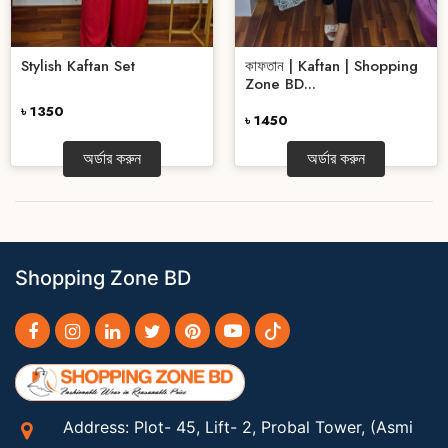
Stylish Kaftan Set
কাফতান | Kaftan | Shopping
Zone BD...
৳ 1350
৳ 1450
অর্ডার করুন
অর্ডার করুন
Shopping Zone BD
Address: Plot- 45, Lift- 2, Probal Tower, (Asmi