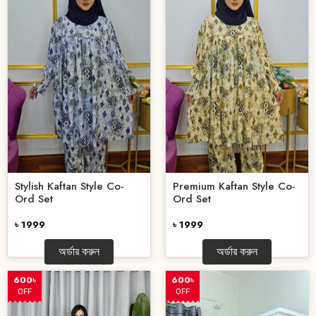
Stylish Kaftan Style Co-
Premium Kaftan Style Co-
Ord Set
Ord Set
৳ 1999
৳ 1999
অর্ডার করুন
অর্ডার করুন
600৳
600৳
OFF
OFF