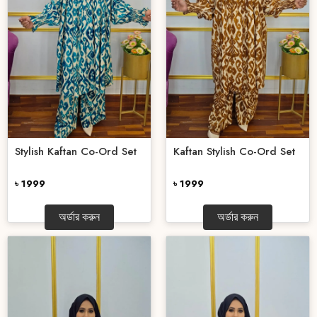
Stylish Kaftan Co-Ord Set
Kaftan Stylish Co-Ord Set
৳ 1999
৳ 1999
অর্ডার করুন
অর্ডার করুন