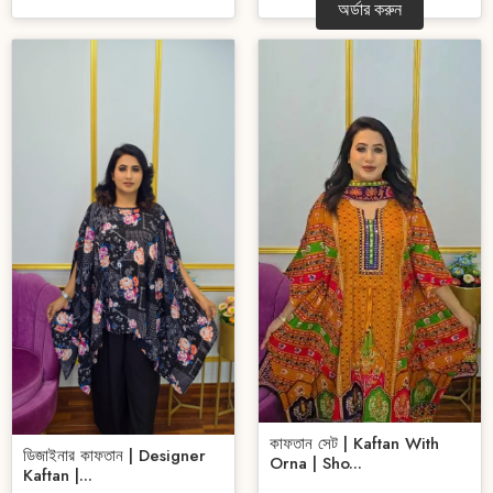
অর্ডার করুন
কাফতান সেট | Kaftan With
ডিজাইনার কাফতান | Designer
Orna | Sho...
Kaftan |...