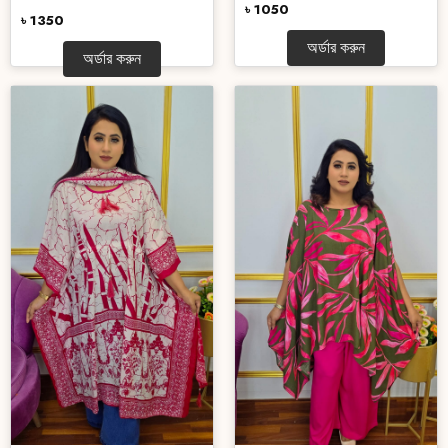
৳ 1050
৳ 1350
অর্ডার করুন
অর্ডার করুন