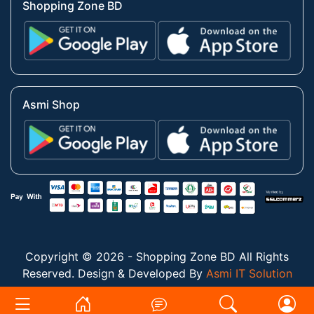
Shopping Zone BD
Asmi Shop
Copyright © 2026 - Shopping Zone BD All Rights
Reserved. Design & Developed By
Asmi IT Solution