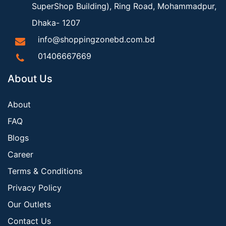
SuperShop Building), Ring Road, Mohammadpur,
Dhaka- 1207
info@shoppingzonebd.com.bd
01406667669
About Us
About
FAQ
Blogs
Career
Terms & Conditions
Privacy Policy
Our Outlets
Contact Us