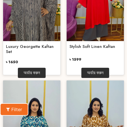
Luxury Georgette Kaftan
Stylish Soft Linen Kaftan
Set
৳ 1599
৳ 1650
অর্ডার করুন
অর্ডার করুন
Filter