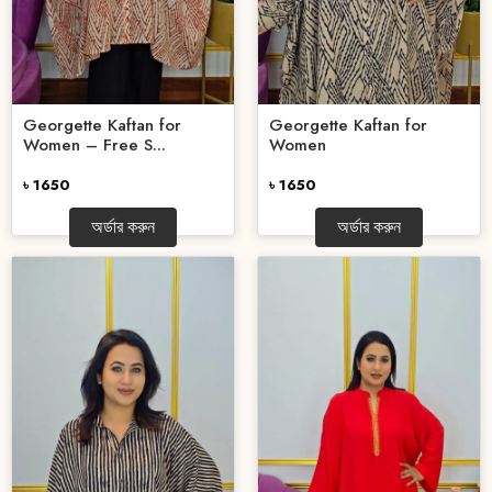
Georgette Kaftan for
Georgette Kaftan for
Women – Free S...
Women
৳ 1650
৳ 1650
অর্ডার করুন
অর্ডার করুন