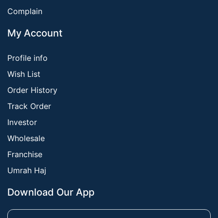
Complain
My Account
Profile info
Wish List
Order History
Track Order
Investor
Wholesale
Franchise
Umrah Haj
Download Our App