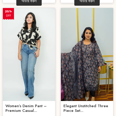
অর্ডার করুন
অর্ডার করুন
251৳
OFF
Women’s Denim Pant –
Elegant Unstitched Three
Premium Casual...
Piece Set...