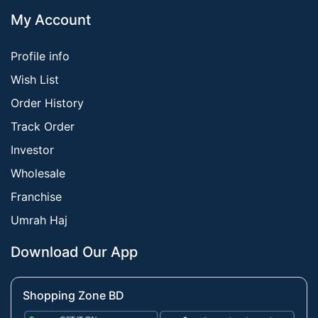
My Account
Profile info
Wish List
Order History
Track Order
Investor
Wholesale
Franchise
Umrah Haj
Download Our App
Shopping Zone BD