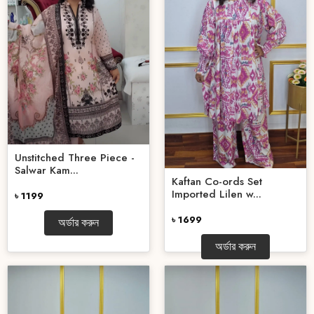
Unstitched Three Piece -
Salwar Kam...
Kaftan Co-ords Set
Imported Lilen w...
৳ 1199
৳ 1699
অর্ডার করুন
অর্ডার করুন