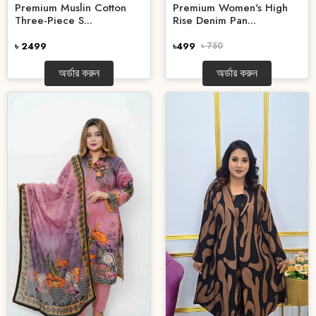
Premium Women's High
Premium Muslin Cotton
Rise Denim Pan...
Three-Piece S...
৳499
৳ 750
৳ 2499
অর্ডার করুন
অর্ডার করুন