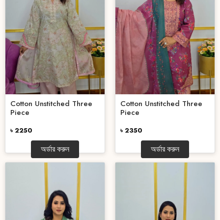
Cotton Unstitched Three
Cotton Unstitched Three
Piece
Piece
৳ 2250
৳ 2350
অর্ডার করুন
অর্ডার করুন