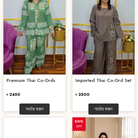
Premium Thai Co-Ords
Imported Thai Co-Ord Set
৳ 2450
৳ 2500
অর্ডার করুন
অর্ডার করুন
50%
OFF