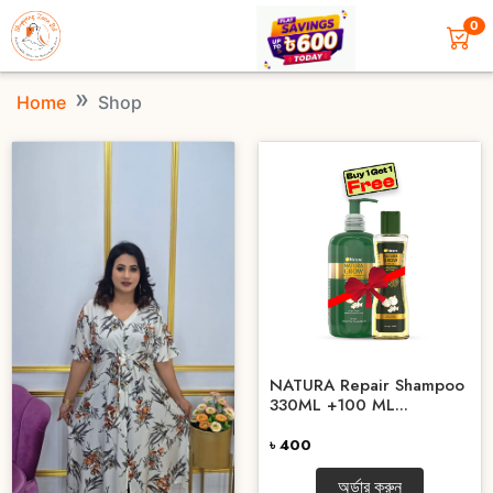
0
Home
Shop
NATURA Repair Shampoo
330ML +100 ML...
৳ 400
অর্ডার করুন