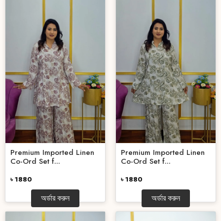
Premium Imported Linen
Premium Imported Linen
Co-Ord Set f...
Co-Ord Set f...
৳ 1880
৳ 1880
অর্ডার করুন
অর্ডার করুন