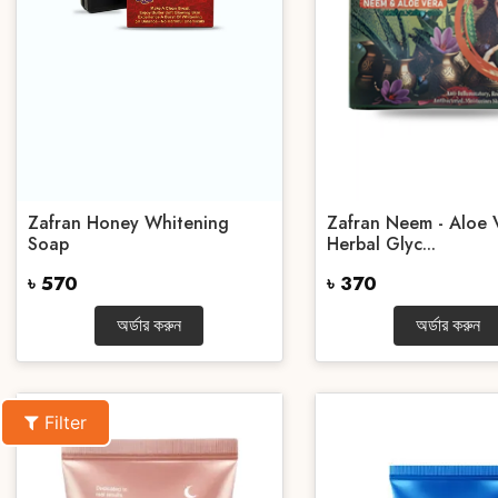
Zafran Honey Whitening
Zafran Neem - Aloe 
Soap
Herbal Glyc...
৳ 570
৳ 370
অর্ডার করুন
অর্ডার করুন
Filter