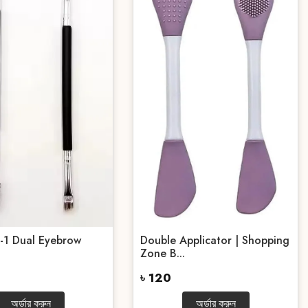
-1 Dual Eyebrow
Double Applicator | Shopping
Zone B...
৳ 120
অর্ডার করুন
অর্ডার করুন