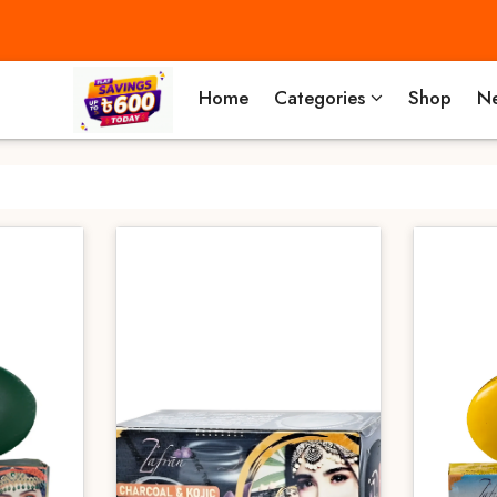
Home
Categories
Shop
Ne