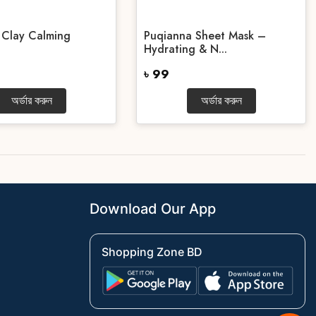
 Clay Calming
Puqianna Sheet Mask –
Hydrating & N...
৳ 99
অর্ডার করুন
অর্ডার করুন
Download Our App
Shopping Zone BD