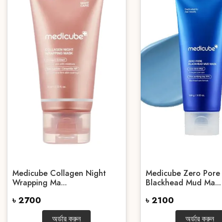
Medicube Collagen Night
Medicube Zero Pore
Wrapping Ma...
Blackhead Mud Ma...
৳ 2700
৳ 2100
অর্ডার করুন
অর্ডার করুন