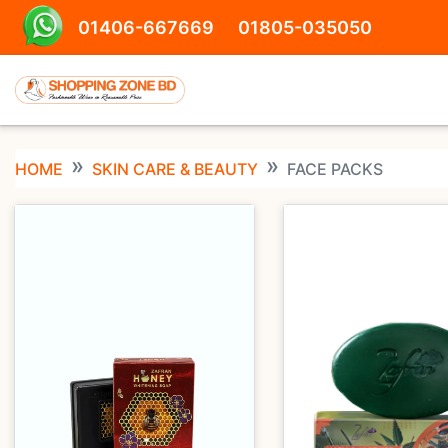
01406-667669
01805-035050
HOME
SKIN CARE & BEAUTY
FACE PACKS