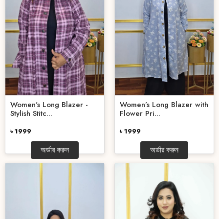
Women’s Long Blazer -
Women’s Long Blazer with
Stylish Stitc...
Flower Pri...
৳ 1999
৳ 1999
অর্ডার করুন
অর্ডার করুন