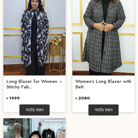
Long Blazer for Women –
Women's Long Blazer with
Stitchy Fab...
Belt
৳ 1999
৳ 2080
অর্ডার করুন
অর্ডার করুন