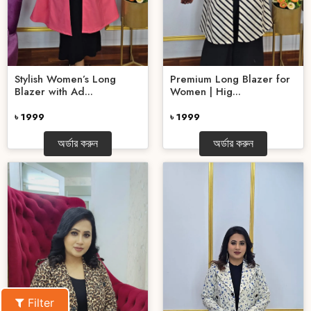
Stylish Women’s Long
Premium Long Blazer for
Blazer with Ad...
Women | Hig...
৳ 1999
৳ 1999
অর্ডার করুন
অর্ডার করুন
Filter