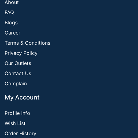
About
FAQ
Blogs
Career
Terms & Conditions
Privacy Policy
Our Outlets
Contact Us
Complain
My Account
Profile info
Wish List
Order History