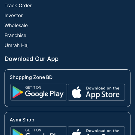
Track Order
Investor
Wholesale
Franchise
Umrah Haj
Download Our App
Shopping Zone BD
Asmi Shop