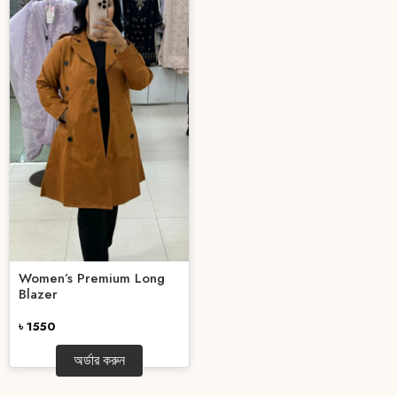
Women’s Premium Long
Blazer
৳ 1550
অর্ডার করুন