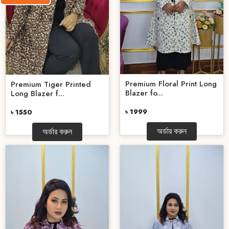
Premium Floral Print Long
Premium Tiger Printed
Blazer fo...
Long Blazer f...
৳ 1999
৳ 1550
অর্ডার করুন
অর্ডার করুন