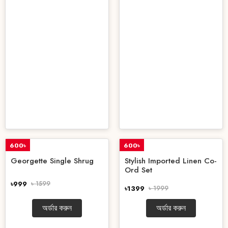
600৳
600৳
OFF
OFF
Georgette Single Shrug
Stylish Imported Linen Co-
Ord Set
৳999
৳ 1599
৳1399
৳ 1999
অর্ডার করুন
অর্ডার করুন