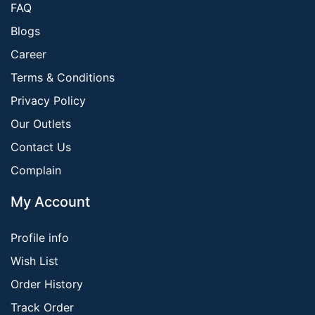
FAQ
Blogs
Career
Terms & Conditions
Privacy Policy
Our Outlets
Contact Us
Complain
My Account
Profile info
Wish List
Order History
Track Order