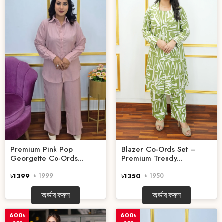
Blazer Co-Ords Set –
Premium Pink Pop
Premium Trendy...
Georgette Co-Ords...
৳1350
৳ 1950
৳1399
৳ 1999
অর্ডার করুন
অর্ডার করুন
600৳
600৳