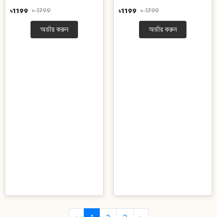
৳1199
৳ 1799
৳1199
৳ 1799
অর্ডার করুন
অর্ডার করুন