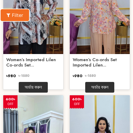
Filter
Women’s Imported Lilen
Women’s Co-ords Set
Co-ords Set...
Imported Lilen...
৳980
৳ 1580
৳980
৳ 1580
অর্ডার করুন
অর্ডার করুন
600৳
600৳
OFF
OFF