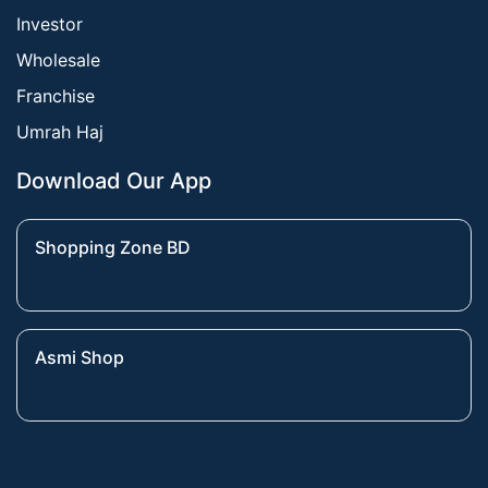
Investor
Wholesale
Franchise
Umrah Haj
Download Our App
Shopping Zone BD
Asmi Shop