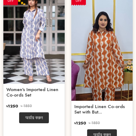
OFF
OFF
Women's Imported Linen
Co-ords Set
৳1250
৳ 1850
Imported Linen Co-ords
Set with But...
অর্ডার করুন
৳1250
৳ 1850
অর্ডার করুন