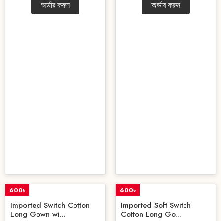
অর্ডার করুন
অর্ডার করুন
600৳
600৳
OFF
OFF
Imported Switch Cotton
Imported Soft Switch
Long Gown wi...
Cotton Long Go...