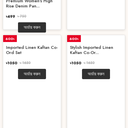
Premium Women's High
Rise Denim Pan...
৳499
৳ 750
অর্ডার করুন
600৳
600৳
OFF
OFF
Imported Linen Kaftan Co-
Stylish Imported Linen
Ord Set
Kaftan Co-Or...
৳1050
৳ 1650
৳1050
৳ 1650
অর্ডার করুন
অর্ডার করুন