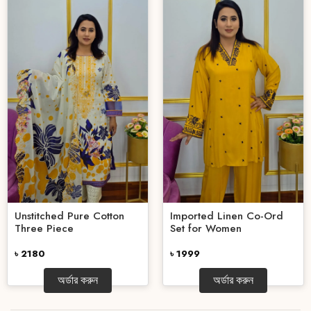
Unstitched Pure Cotton
Imported Linen Co-Ord
Three Piece
Set for Women
৳ 2180
৳ 1999
অর্ডার করুন
অর্ডার করুন