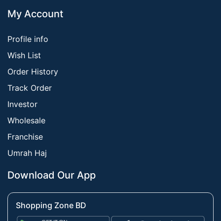
My Account
Profile info
Wish List
Order History
Track Order
Investor
Wholesale
Franchise
Umrah Haj
Download Our App
Shopping Zone BD