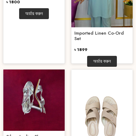
৳ 1800
অর্ডার করুন
Imported Linen Co-Ord
Set
৳ 1899
অর্ডার করুন