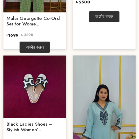
৳ 2500
অর্ডার করুন
Malai Georgette Co-Ord
Set for Wome...
৳1699
৳ 3398
অর্ডার করুন
Black Ladies Shoes –
Stylish Women’...