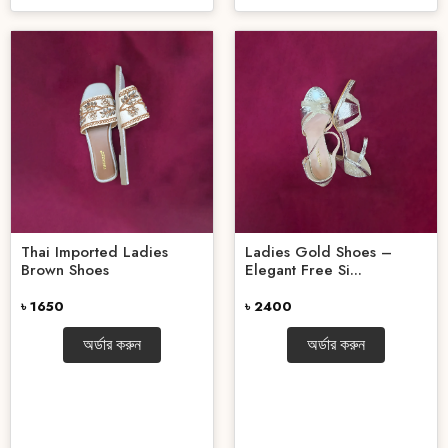
Thai Imported Ladies
Ladies Gold Shoes –
Brown Shoes
Elegant Free Si...
৳ 1650
৳ 2400
অর্ডার করুন
অর্ডার করুন