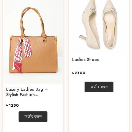
Ladies Shoes
৳ 3100
অর্ডার করুন
Luxury Ladies Bag –
Stylish Fashion...
৳ 1250
অর্ডার করুন