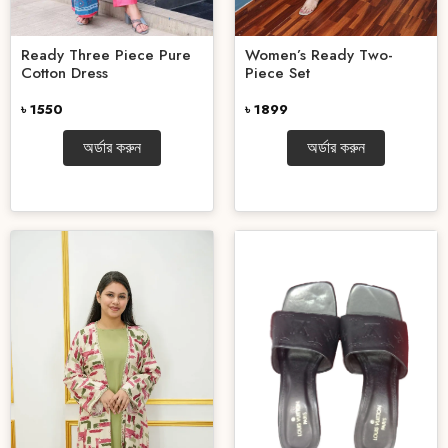
Ready Three Piece Pure
Women’s Ready Two-
Cotton Dress
Piece Set
৳ 1550
৳ 1899
অর্ডার করুন
অর্ডার করুন