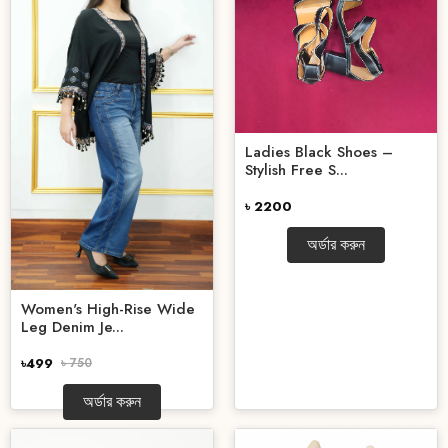
Ladies Black Shoes –
Stylish Free S...
৳ 2200
অর্ডার করুন
Women's High-Rise Wide
Leg Denim Je...
৳499
৳ 750
অর্ডার করুন