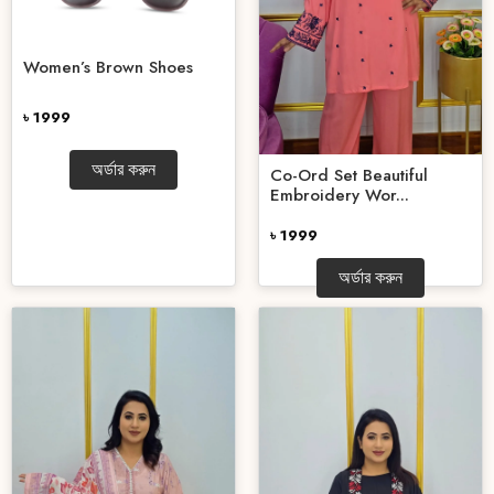
Women’s Brown Shoes
৳ 1999
অর্ডার করুন
Co-Ord Set Beautiful
Embroidery Wor...
৳ 1999
অর্ডার করুন