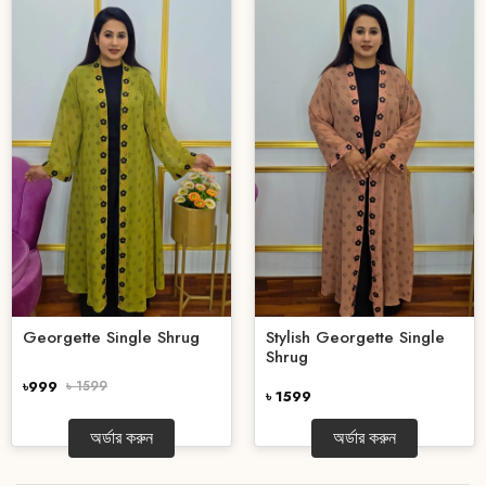
Georgette Single Shrug
Stylish Georgette Single
Shrug
৳999
৳ 1599
৳ 1599
অর্ডার করুন
অর্ডার করুন