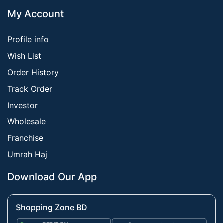
My Account
Profile info
Wish List
Order History
Track Order
Investor
Wholesale
Franchise
Umrah Haj
Download Our App
Shopping Zone BD