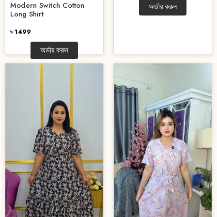
Modern Switch Cotton
অর্ডার করুন
Long Shirt
৳ 1499
অর্ডার করুন