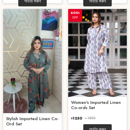
অর্ডার করুন
অর্ডার করুন
600৳
OFF
Women's Imported Linen
Co-ords Set
৳1250
৳ 1850
Stylish Imported Linen Co-
Ord Set
অর্ডার করুন