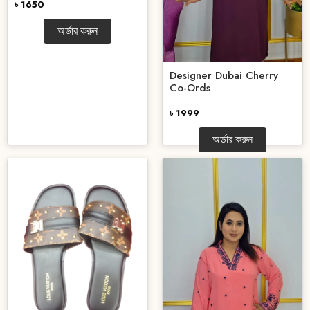
৳ 1650
অর্ডার করুন
Designer Dubai Cherry
Co-Ords
৳ 1999
অর্ডার করুন