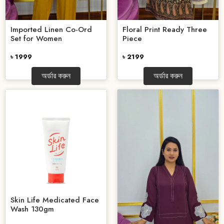
Imported Linen Co-Ord
Floral Print Ready Three
Set for Women
Piece
৳ 1999
৳ 2199
অর্ডার করুন
অর্ডার করুন
Skin Life Medicated Face
Wash 130gm