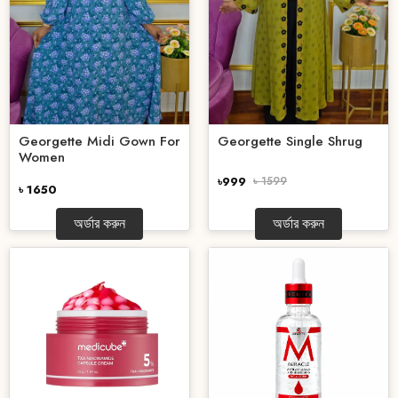
Georgette Midi Gown For
Georgette Single Shrug
Women
৳999
৳ 1599
৳ 1650
অর্ডার করুন
অর্ডার করুন