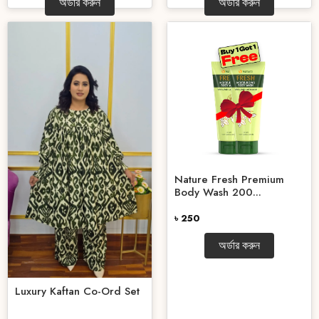
অর্ডার করুন
অর্ডার করুন
Nature Fresh Premium
Body Wash 200...
৳ 250
অর্ডার করুন
Luxury Kaftan Co-Ord Set