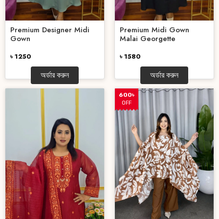
Premium Designer Midi
Premium Midi Gown
Gown
Malai Georgette
৳ 1250
৳ 1580
অর্ডার করুন
অর্ডার করুন
600৳
OFF