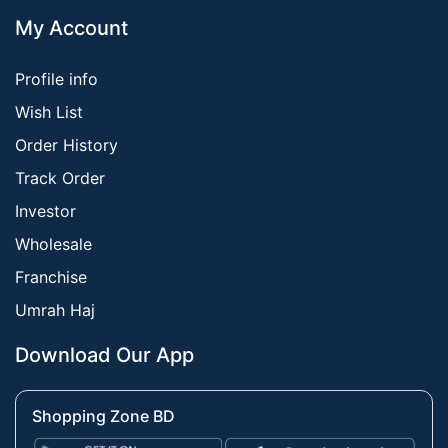
My Account
Profile info
Wish List
Order History
Track Order
Investor
Wholesale
Franchise
Umrah Haj
Download Our App
Shopping Zone BD