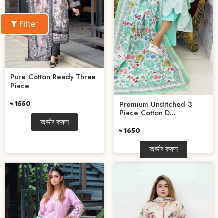
Filter
Pure Cotton Ready Three
Piece
৳ 1550
Premium Unstitched 3
Piece Cotton D...
অর্ডার করুন
৳ 1650
অর্ডার করুন