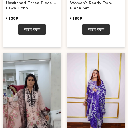
Unstitched Three Piece –
Women’s Ready Two-
Lawn Cotto...
Piece Set
৳ 1399
৳ 1899
অর্ডার করুন
অর্ডার করুন