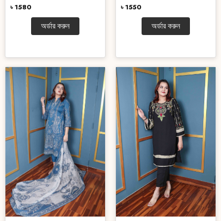
৳ 1580
৳ 1550
অর্ডার করুন
অর্ডার করুন