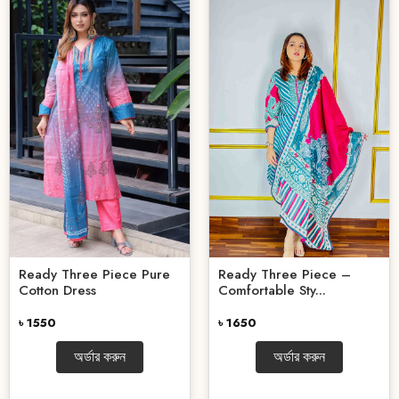
Ready Three Piece Pure
Ready Three Piece –
Cotton Dress
Comfortable Sty...
৳ 1550
৳ 1650
অর্ডার করুন
অর্ডার করুন