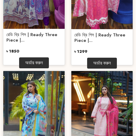
রেডি থ্রি পিস | Ready Three
রেডি থ্রি পিস | Ready Three
Piece |...
Piece |...
৳ 1850
৳ 1299
অর্ডার করুন
অর্ডার করুন