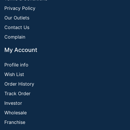
Privacy Policy
Our Outlets
Contact Us
Complain
My Account
Profile info
Wish List
Order History
Track Order
Investor
Wholesale
Franchise