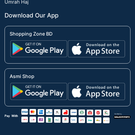
Umrah Haj
Download Our App
Shopping Zone BD
Asmi Shop