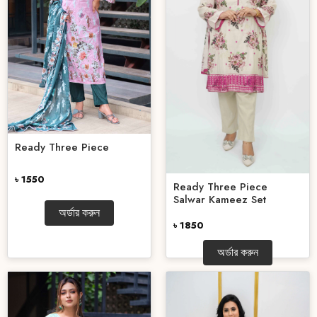
Ready Three Piece
৳ 1550
Ready Three Piece
Salwar Kameez Set
অর্ডার করুন
৳ 1850
অর্ডার করুন