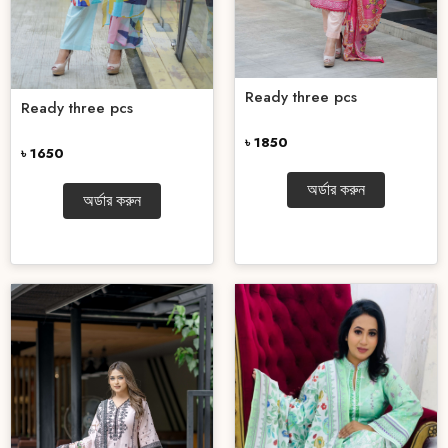
Ready three pcs
Ready three pcs
৳ 1850
৳ 1650
অর্ডার করুন
অর্ডার করুন