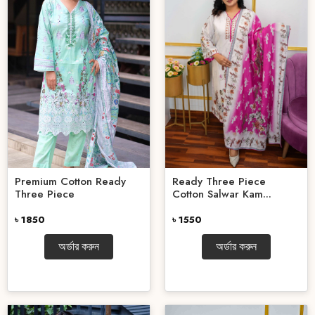
Ready Three Piece
Premium Cotton Ready
Cotton Salwar Kam...
Three Piece
৳ 1550
৳ 1850
অর্ডার করুন
অর্ডার করুন