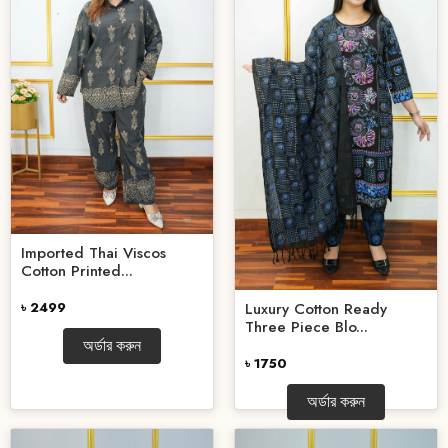
Imported Thai Viscos
Cotton Printed...
Luxury Cotton Ready
৳ 2499
Three Piece Blo...
অর্ডার করুন
৳ 1750
অর্ডার করুন