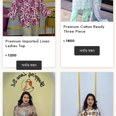
Premium Cotton Ready
Three Piece
৳ 1850
Premium Imported Linen
Ladies Top
অর্ডার করুন
৳ 1250
অর্ডার করুন