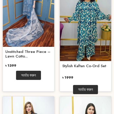
Unstitched Three Piece –
Lawn Cotto...
৳ 1399
Stylish Kaftan Co-Ord Set
অর্ডার করুন
৳ 1999
অর্ডার করুন