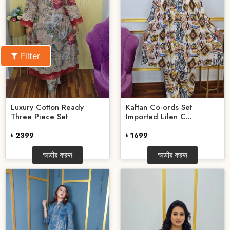
Filter
Luxury Cotton Ready
Kaftan Co-ords Set
Three Piece Set
Imported Lilen C...
৳ 2399
৳ 1699
অর্ডার করুন
অর্ডার করুন