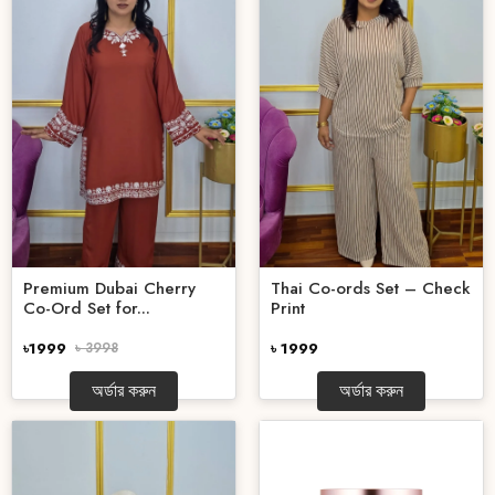
Premium Dubai Cherry
Thai Co-ords Set – Check
Co-Ord Set for...
Print
৳1999
৳ 3998
৳ 1999
অর্ডার করুন
অর্ডার করুন