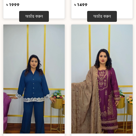
৳ 1999
৳ 1499
অর্ডার করুন
অর্ডার করুন