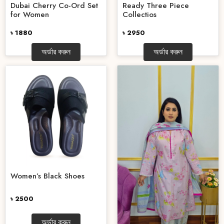
Dubai Cherry Co-Ord Set
Ready Three Piece
for Women
Collectios
৳ 1880
৳ 2950
অর্ডার করুন
অর্ডার করুন
Women’s Black Shoes
৳ 2500
অর্ডার করুন