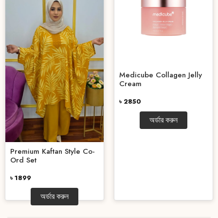
Medicube Collagen Jelly
Cream
৳ 2850
অর্ডার করুন
Premium Kaftan Style Co-
Ord Set
৳ 1899
অর্ডার করুন