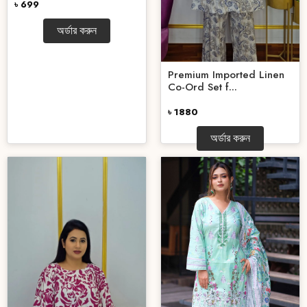
৳ 699
অর্ডার করুন
Premium Imported Linen
Co-Ord Set f...
৳ 1880
অর্ডার করুন