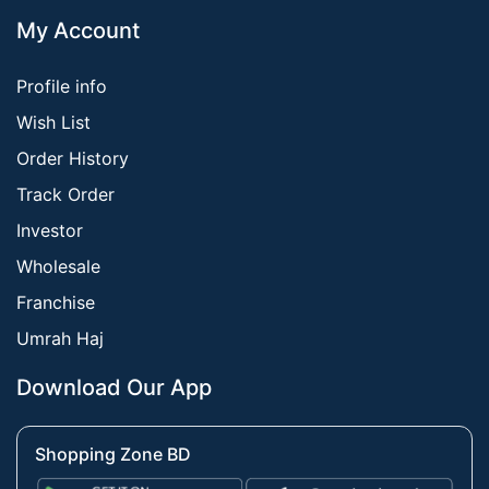
My Account
Profile info
Wish List
Order History
Track Order
Investor
Wholesale
Franchise
Umrah Haj
Download Our App
Shopping Zone BD