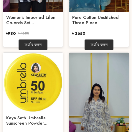
Women’s Imported Lilen
Pure Cotton Unstitched
Co-ords Set...
Three Piece
৳980
৳ 1580
৳ 2650
অর্ডার করুন
অর্ডার করুন
Keya Seth Umbrella
Sunscreen Powder...