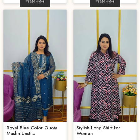
অর্ডার করুন
অর্ডার করুন
Royal Blue Color Quota
Stylish Long Shirt for
Muslin Unsti...
Women