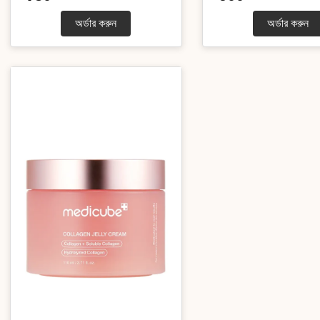
অর্ডার করুন
অর্ডার করুন