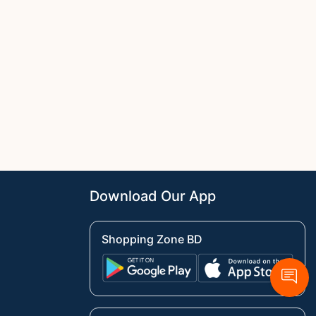
Download Our App
Shopping Zone BD