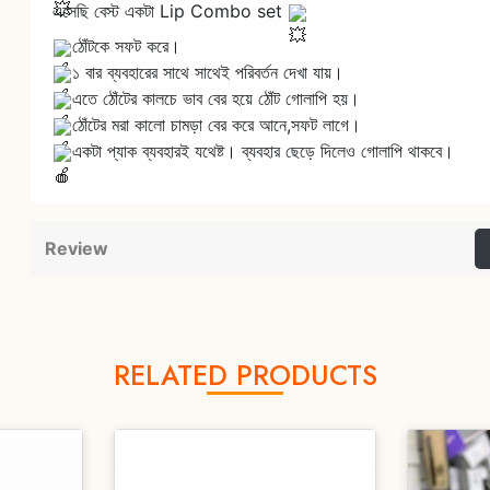
এসেছি বেস্ট একটা Lip Combo set
ঠোঁটকে সফট করে।
১ বার ব্যবহারের সাথে সাথেই পরিবর্তন দেখা যায়।
এতে ঠোঁটের কালচে ভাব বের হয়ে ঠোঁট গোলাপি হয়।
ঠোঁটের মরা কালো চামড়া বের করে আনে,সফট লাগে।
একটা প্যাক ব্যবহারই যথেষ্ট। ব্যবহার ছেড়ে দিলেও গোলাপি থাকবে।
Review
RELATED PRODUCTS