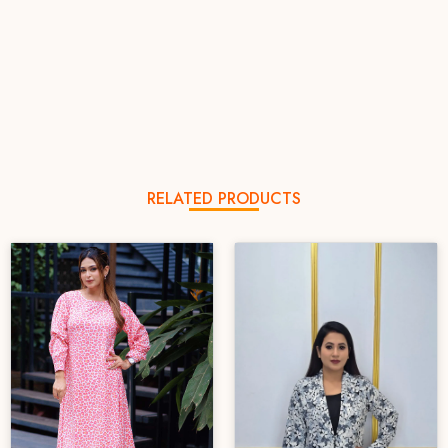
RELATED PRODUCTS