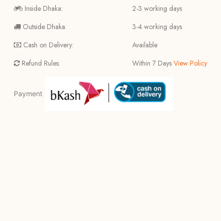
Inside Dhaka:
2-3 working days
Outside Dhaka:
3-4 working days
Cash on Delivery:
Available
Refund Rules:
Within 7 Days
View Policy
Payment