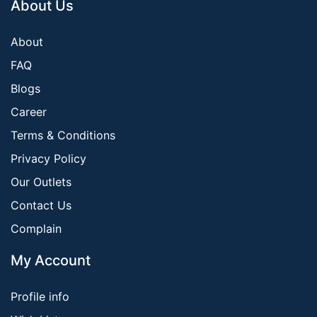
About Us
About
FAQ
Blogs
Career
Terms & Conditions
Privacy Policy
Our Outlets
Contact Us
Complain
My Account
Profile info