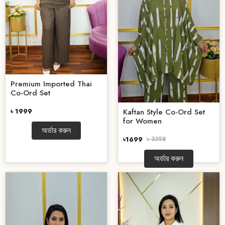
Premium Imported Thai
Co-Ord Set
Kaftan Style Co-Ord Set
৳ 1999
for Women
অর্ডার করুন
৳1699
৳ 3398
অর্ডার করুন