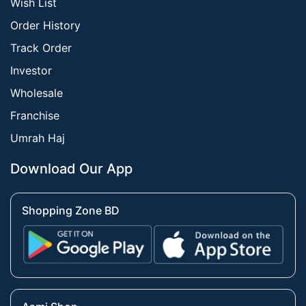
Wish List
Order History
Track Order
Investor
Wholesale
Franchise
Umrah Haj
Download Our App
Shopping Zone BD