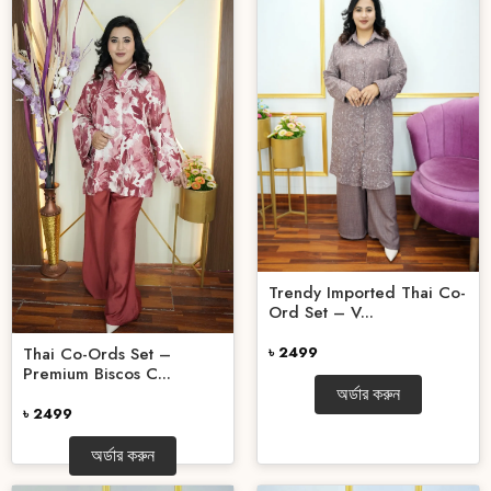
Trendy Imported Thai Co-
Ord Set – V...
Thai Co-Ords Set –
৳ 2499
Premium Biscos C...
অর্ডার করুন
৳ 2499
অর্ডার করুন