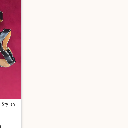
 Stylish