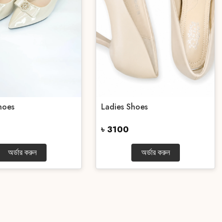
hoes
Ladies Shoes
৳ 3100
অর্ডার করুন
অর্ডার করুন