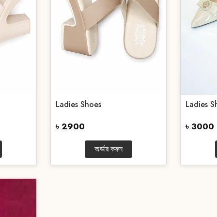
Ladies Shoes
Ladies S
৳ 2900
৳ 3000
অর্ডার করুন