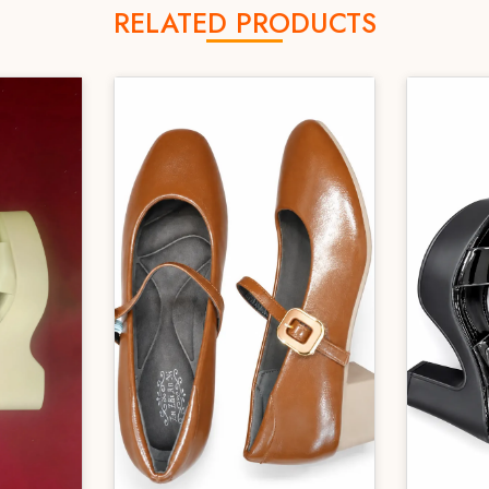
RELATED PRODUCTS