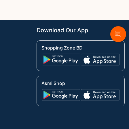
Download Our App
Shopping Zone BD
Asmi Shop