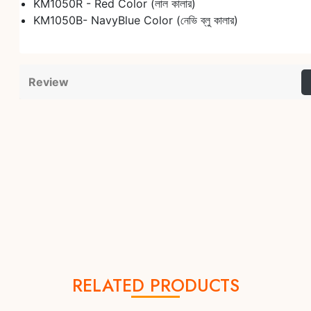
KM1050R - Red Color (লাল কালার)
KM1050B- NavyBlue Color (নেভি ব্লু কালার)
Review
RELATED PRODUCTS