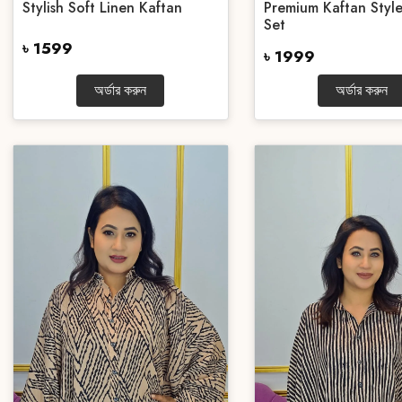
Stylish Soft Linen Kaftan
Premium Kaftan Styl
Set
৳ 1599
৳ 1999
অর্ডার করুন
অর্ডার করুন