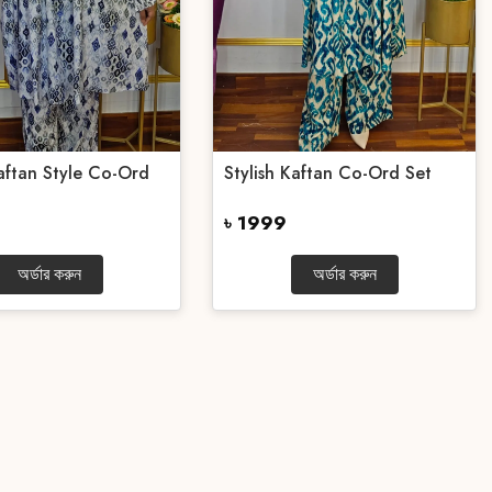
Kaftan Style Co-Ord
Stylish Kaftan Co-Ord Set
৳ 1999
অর্ডার করুন
অর্ডার করুন