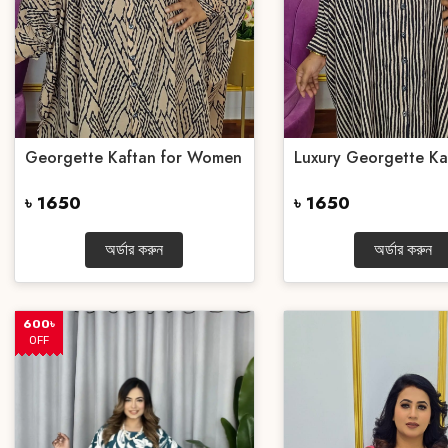
Georgette Kaftan for Women
Luxury Georgette Ka
৳ 1650
৳ 1650
অর্ডার করুন
অর্ডার করুন
600৳
OFF