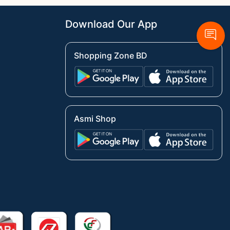
Download Our App
Shopping Zone BD
Asmi Shop