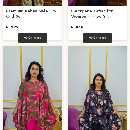
Premium Kaftan Style Co-
Georgette Kaftan for
Ord Set
Women – Free S...
৳ 1999
৳ 1650
অর্ডার করুন
অর্ডার করুন