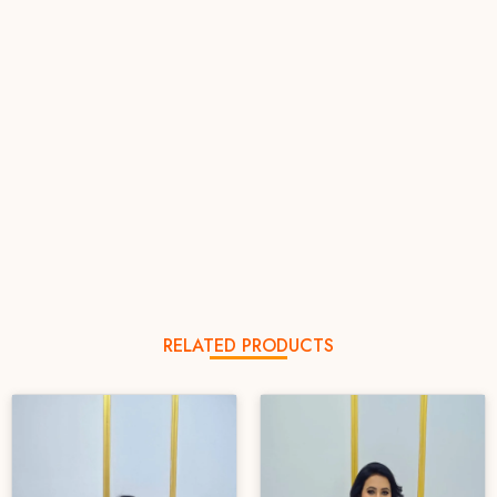
RELATED PRODUCTS