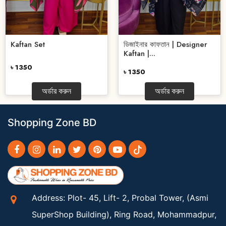
Kaftan Set
ডিজাইনার কাফতান | Designer
Kaftan |...
৳ 1350
৳ 1350
অর্ডার করুন
অর্ডার করুন
Shopping Zone BD
Address: Plot- 45, Lift- 2, Probal Tower, (Asmi
SuperShop Building), Ring Road, Mohammadpur,