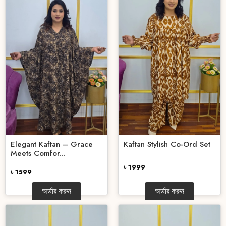
Elegant Kaftan – Grace
Kaftan Stylish Co-Ord Set
Meets Comfor...
৳ 1999
৳ 1599
অর্ডার করুন
অর্ডার করুন