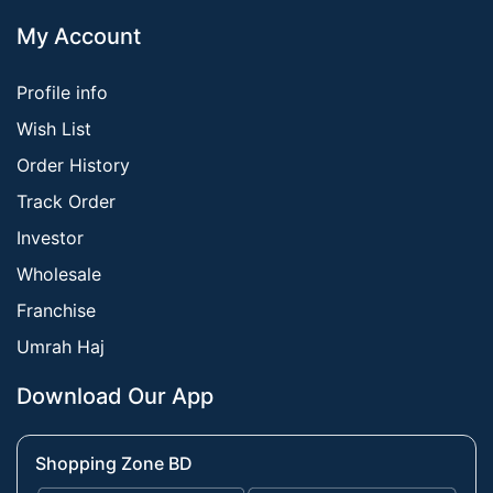
My Account
Profile info
Wish List
Order History
Track Order
Investor
Wholesale
Franchise
Umrah Haj
Download Our App
Shopping Zone BD