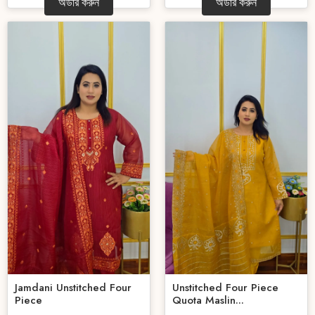
অর্ডার করুন
অর্ডার করুন
Jamdani Unstitched Four
Unstitched Four Piece
Piece
Quota Maslin...