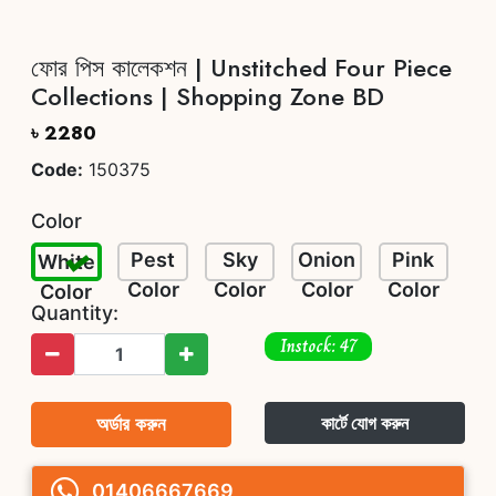
ফোর পিস কালেকশন | Unstitched Four Piece
Collections | Shopping Zone BD
৳ 2280
Code:
150375
Color
Pest
Sky
Onion
Pink
White
Color
Color
Color
Color
Color
Quantity:
Instock: 47
অর্ডার করুন
কার্টে যোগ করুন
01406667669