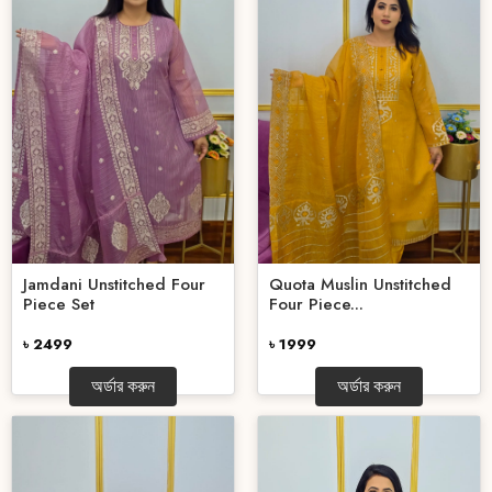
Jamdani Unstitched Four
Quota Muslin Unstitched
Piece Set
Four Piece...
৳ 2499
৳ 1999
অর্ডার করুন
অর্ডার করুন