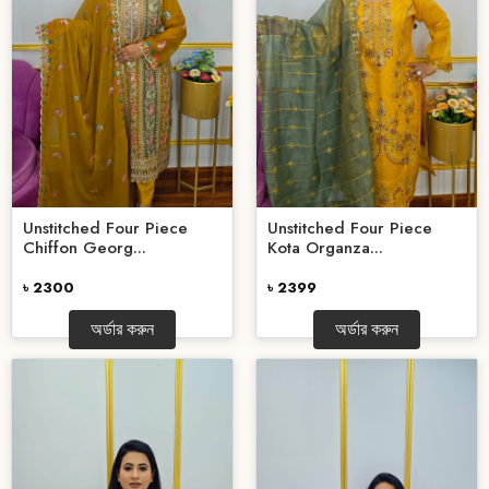
Unstitched Four Piece
Unstitched Four Piece
Chiffon Georg...
Kota Organza...
৳ 2300
৳ 2399
অর্ডার করুন
অর্ডার করুন