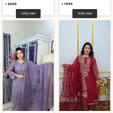
৳ 2650
৳ 1999
অর্ডার করুন
অর্ডার করুন