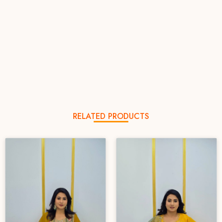
RELATED PRODUCTS