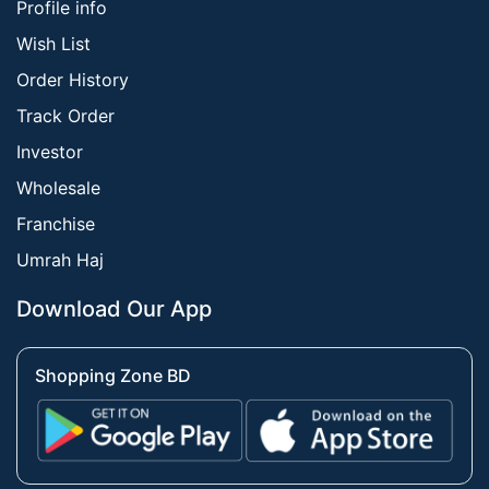
Profile info
Wish List
Order History
Track Order
Investor
Wholesale
Franchise
Umrah Haj
Download Our App
Shopping Zone BD