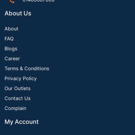
About Us
About
FAQ
Blogs
Career
Terms & Conditions
Privacy Policy
Our Outlets
Contact Us
Complain
My Account