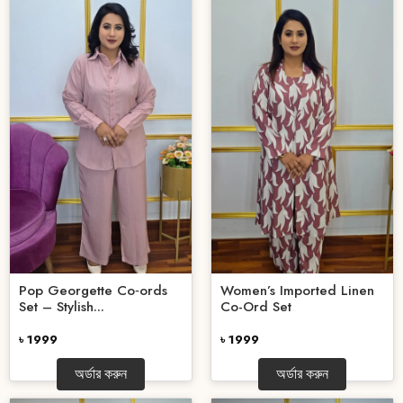
Pop Georgette Co‑ords
Women’s Imported Linen
Set – Stylish...
Co-Ord Set
৳ 1999
৳ 1999
অর্ডার করুন
অর্ডার করুন