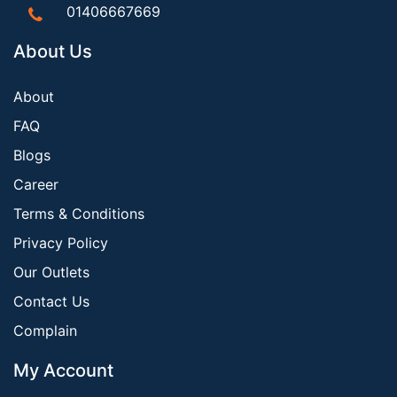
01406667669
About Us
About
FAQ
Blogs
Career
Terms & Conditions
Privacy Policy
Our Outlets
Contact Us
Complain
My Account