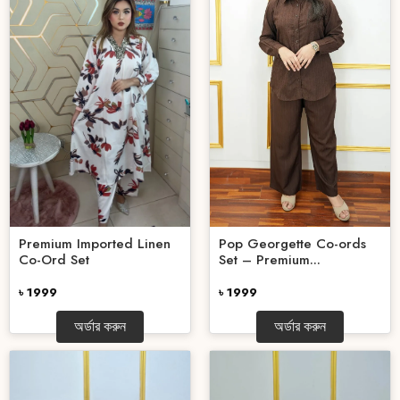
Premium Imported Linen
Pop Georgette Co-ords
Co-Ord Set
Set – Premium...
৳ 1999
৳ 1999
অর্ডার করুন
অর্ডার করুন