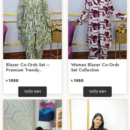
Blazer Co-Ords Set –
Women Blazer Co-Ords
Premium Trendy...
Set Collection
৳ 1950
৳ 1950
অর্ডার করুন
অর্ডার করুন