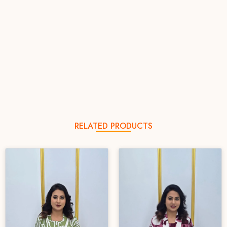
RELATED PRODUCTS