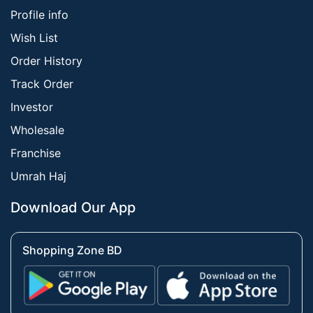
Profile info
Wish List
Order History
Track Order
Investor
Wholesale
Franchise
Umrah Haj
Download Our App
Shopping Zone BD