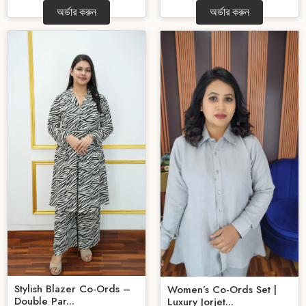
অর্ডার করুন
অর্ডার করুন
Stylish Blazer Co-Ords –
Women’s Co-Ords Set |
Double Par...
Luxury Jorjet...