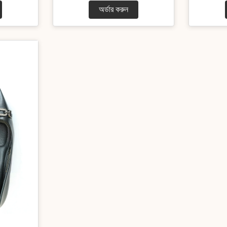
অর্ডার করুন