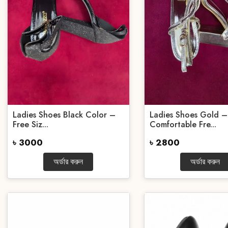
Ladies Shoes Black Color –
Ladies Shoes Gold –
Free Siz...
Comfortable Fre...
৳ 3000
৳ 2800
অর্ডার করুন
অর্ডার করুন