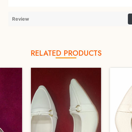
Review
RELATED PRODUCTS