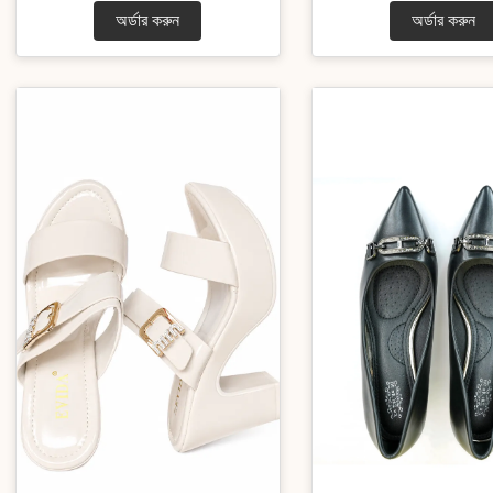
অর্ডার করুন
অর্ডার করুন