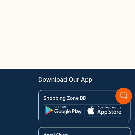
Download Our App
Shopping Zone BD
Asmi Shop