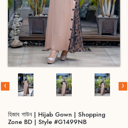
‹
›
হিজাব গাউন | Hijab Gown | Shopping
Zone BD | Style #G1499NB