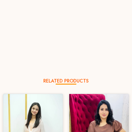
RELATED PRODUCTS