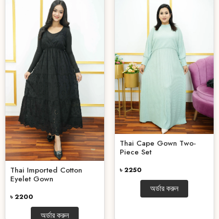
Thai Cape Gown Two-
Piece Set
Thai Imported Cotton
৳ 2250
Eyelet Gown
অর্ডার করুন
৳ 2200
অর্ডার করুন