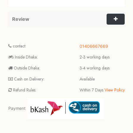
Review
contact:
01406667669
Inside Dhaka:
2-3 working days
Outside Dhaka:
3-4 working days
Cash on Delivery:
Available
Refund Rules:
Within 7 Days
View Policy
Payment