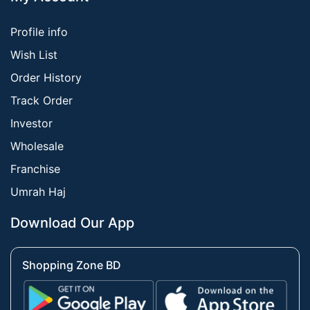
Profile info
Wish List
Order History
Track Order
Investor
Wholesale
Franchise
Umrah Haj
Download Our App
Shopping Zone BD