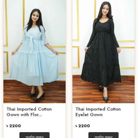
Thai Imported Cotton
Thai Imported Cotton
Gown with Flor...
Eyelet Gown
৳ 2200
৳ 2200
অর্ডার করুন
অর্ডার করুন