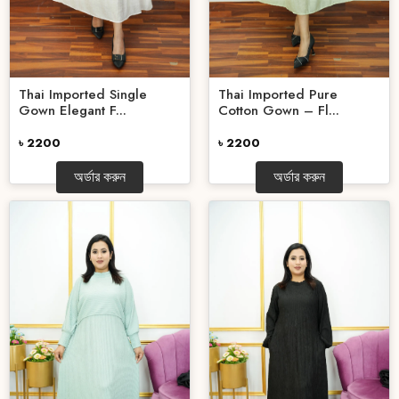
Thai Imported Single
Thai Imported Pure
Gown Elegant F...
Cotton Gown – Fl...
৳ 2200
৳ 2200
অর্ডার করুন
অর্ডার করুন