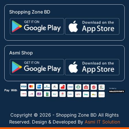
Shopping Zone BD
Asmi Shop
Copyright © 2026 - Shopping Zone BD All Rights
Reserved. Design & Developed By
Asmi IT Solution