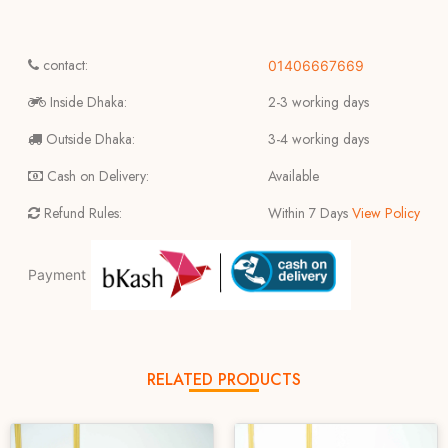
contact:
01406667669
Inside Dhaka:
2-3 working days
Outside Dhaka:
3-4 working days
Cash on Delivery:
Available
Refund Rules:
Within 7 Days
View Policy
Payment
RELATED PRODUCTS