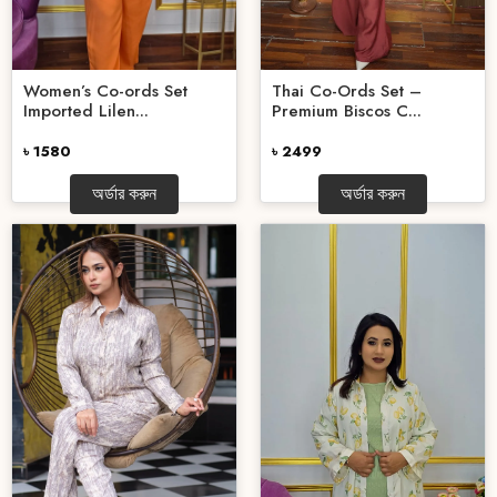
Women’s Co-ords Set
Thai Co-Ords Set –
Imported Lilen...
Premium Biscos C...
৳ 1580
৳ 2499
অর্ডার করুন
অর্ডার করুন