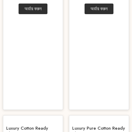
অর্ডার করুন
অর্ডার করুন
Luxury Cotton Ready
Luxury Pure Cotton Ready