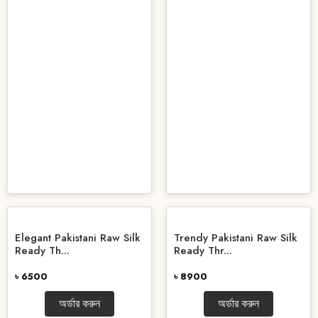
Elegant Pakistani Raw Silk
Trendy Pakistani Raw Silk
Ready Th...
Ready Thr...
৳ 6500
৳ 8900
অর্ডার করুন
অর্ডার করুন