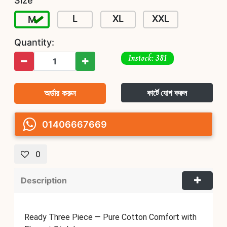
Size
L
XL
XXL
M
Quantity:
Instock: 381
অর্ডার করুন
কার্টে যোগ করুন
01406667669
0
Description
Ready Three Piece — Pure Cotton Comfort with