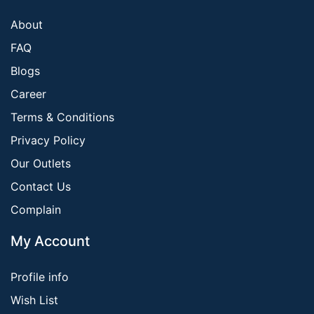
About
FAQ
Blogs
Career
Terms & Conditions
Privacy Policy
Our Outlets
Contact Us
Complain
My Account
Profile info
Wish List