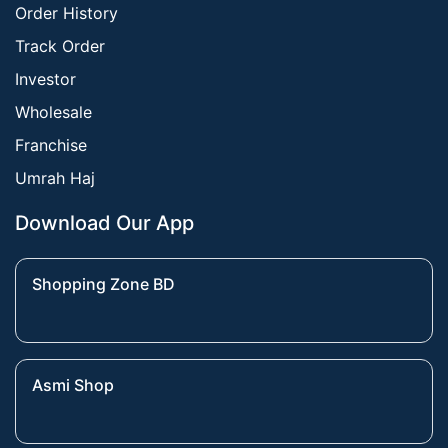
Order History
Track Order
Investor
Wholesale
Franchise
Umrah Haj
Download Our App
Shopping Zone BD
Asmi Shop