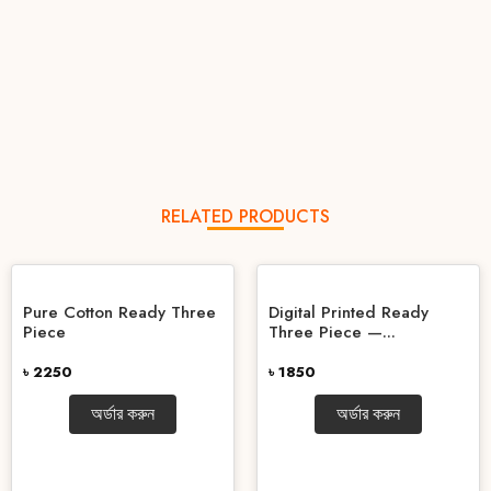
RELATED PRODUCTS
Pure Cotton Ready Three
Digital Printed Ready
Piece
Three Piece —...
৳ 2250
৳ 1850
অর্ডার করুন
অর্ডার করুন