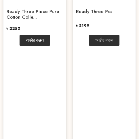
Ready Three Piece Pure
Ready Three Pcs
Cotton Colle...
৳ 2199
৳ 2250
অর্ডার করুন
অর্ডার করুন