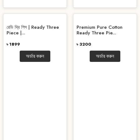
রেডি থ্রি পিস | Ready Three
Premium Pure Cotton
Piece |...
Ready Three Pie...
৳ 1899
৳ 3200
অর্ডার করুন
অর্ডার করুন