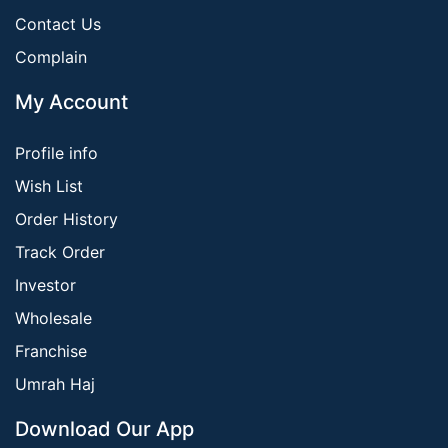
Contact Us
Complain
My Account
Profile info
Wish List
Order History
Track Order
Investor
Wholesale
Franchise
Umrah Haj
Download Our App