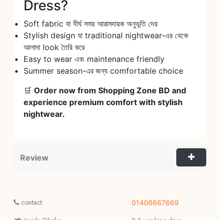
Dress?
Soft fabric যা দীর্ঘ সময় আরামদায়ক অনুভূতি দেয়
Stylish design যা traditional nightwear-এর থেকে
আলাদা look তৈরি করে
Easy to wear এবং maintenance friendly
Summer season-এর জন্য comfortable choice
🛒
Order now from Shopping Zone BD and
experience premium comfort with stylish
nightwear.
Review
contact:
01406667669