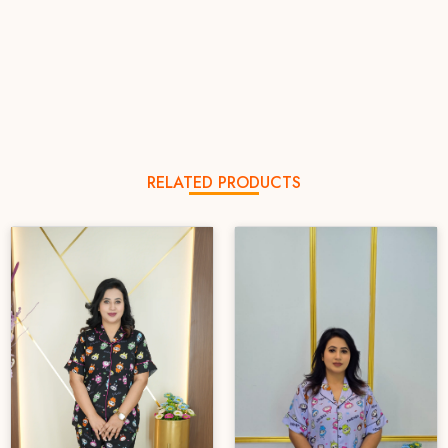
RELATED PRODUCTS