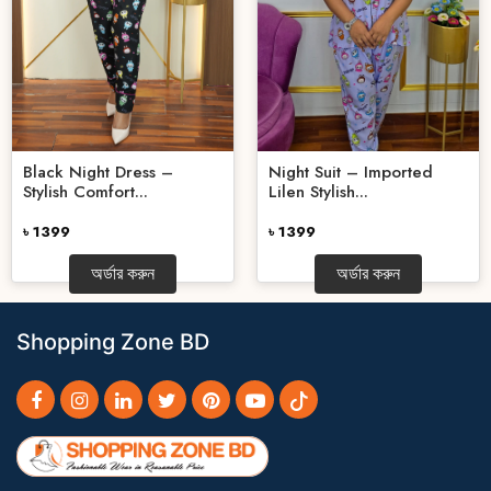
Black Night Dress –
Night Suit – Imported
Stylish Comfort...
Lilen Stylish...
৳ 1399
৳ 1399
অর্ডার করুন
অর্ডার করুন
Shopping Zone BD