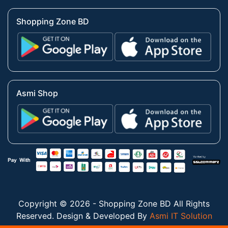
Shopping Zone BD
Asmi Shop
Copyright © 2026 - Shopping Zone BD All Rights
Reserved. Design & Developed By
Asmi IT Solution