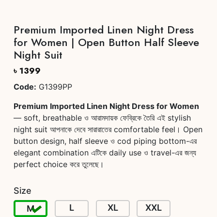
Premium Imported Linen Night Dress
for Women | Open Button Half Sleeve
Night Suit
৳ 1399
Code:
G1399PP
Premium Imported Linen Night Dress for Women
— soft, breathable ও আরামদায়ক ফেব্রিকে তৈরি এই stylish
night suit আপনাকে দেবে সারারাতের comfortable feel। Open
button design, half sleeve ও cod piping bottom-এর
elegant combination এটিকে daily use ও travel-এর জন্য
perfect choice করে তুলেছে।
Size
L
XL
XXL
M