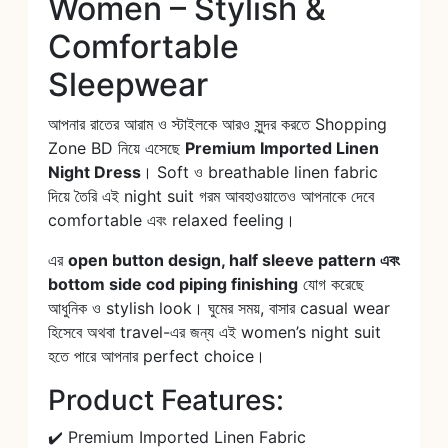
Women – Stylish &
Comfortable
Sleepwear
আপনার রাতের আরাম ও স্টাইলকে আরও সুন্দর করতে Shopping
Zone BD নিয়ে এসেছে
Premium Imported Linen
Night Dress
। Soft ও breathable linen fabric
দিয়ে তৈরি এই night suit গরম আবহাওয়াতেও আপনাকে দেবে
comfortable এবং relaxed feeling।
এর
open button design, half sleeve pattern এবং
bottom side cod piping finishing
যোগ করেছে
আধুনিক ও stylish look। ঘুমের সময়, বাসার casual wear
হিসেবে অথবা travel-এর জন্য এই women’s night suit
হতে পারে আপনার perfect choice।
Product Features:
✔️ Premium Imported Linen Fabric